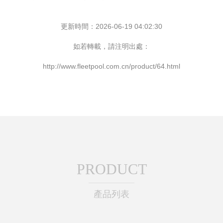
更新時間：2026-06-19 04:02:30
如若轉載，請注明出處：
http://www.fleetpool.com.cn/product/64.html
PRODUCT
產品列表